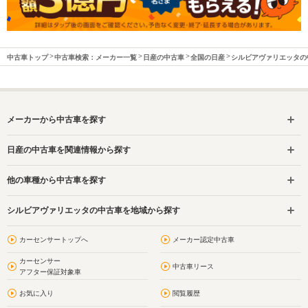
中古車トップ
中古車検索：メーカー一覧
日産の中古車
全国の日産
シルビアヴァリエッタの
メーカーから中古車を探す
日産の中古車を関連情報から探す
他の車種から中古車を探す
シルビアヴァリエッタの中古車を地域から探す
カーセンサートップへ
メーカー認定中古車
カーセンサー
中古車リース
アフター保証対象車
お気に入り
閲覧履歴