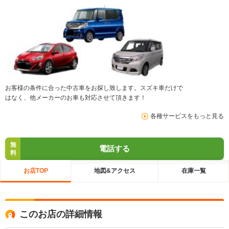
お客様の条件に合った中古車をお探し致します。スズキ車だけで
はなく、他メーカーのお車も対応させて頂きます！
各種サービスをもっと見る
無
電話する
料
お店TOP
地図&アクセス
在庫一覧
このお店の詳細情報