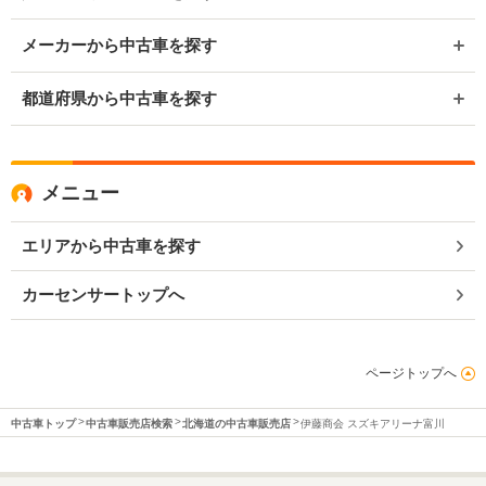
メーカーから中古車を探す
都道府県から中古車を探す
メニュー
エリアから中古車を探す
カーセンサートップへ
ページトップへ
中古車トップ
中古車販売店検索
北海道の中古車販売店
伊藤商会 スズキアリーナ富川