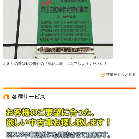
お困りの際はぜひ弊社の「認証工場」にお立ちよりください！
整備をもっと見る
各種サービス