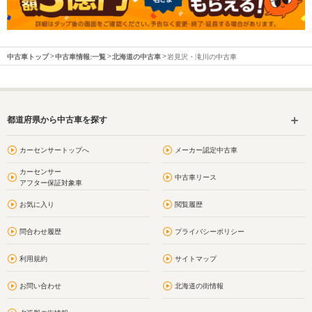
中古車トップ
中古車情報:一覧
北海道の中古車
岩見沢・滝川の中古車
都道府県から中古車を探す
カーセンサートップへ
メーカー認定中古車
カーセンサー
中古車リース
アフター保証対象車
お気に入り
閲覧履歴
問合わせ履歴
プライバシーポリシー
利用規約
サイトマップ
お問い合わせ
北海道の街情報