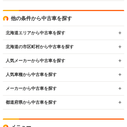
他の条件から中古車を探す
北海道エリアから中古車を探す
北海道の市区町村から中古車を探す
人気メーカーから中古車を探す
人気車種から中古車を探す
メーカーから中古車を探す
都道府県から中古車を探す