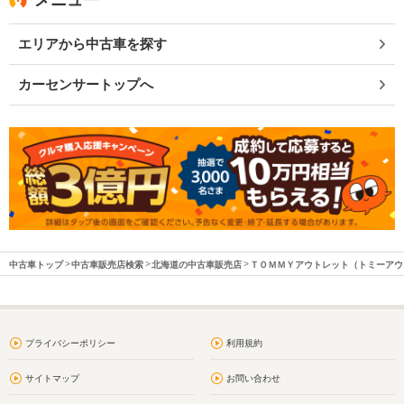
メニュー
エリアから中古車を探す
カーセンサートップへ
中古車トップ
中古車販売店検索
北海道の中古車販売店
ＴＯＭＭＹアウトレット（トミーアウ
プライバシーポリシー
利用規約
サイトマップ
お問い合わせ