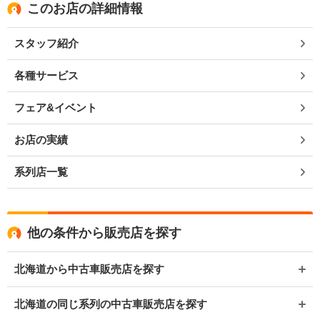
このお店の詳細情報
スタッフ紹介
各種サービス
フェア&イベント
お店の実績
系列店一覧
他の条件から販売店を探す
北海道から中古車販売店を探す
北海道の同じ系列の中古車販売店を探す