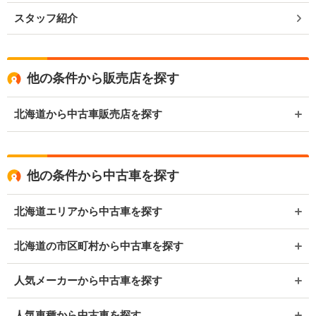
スタッフ紹介
他の条件から販売店を探す
北海道から中古車販売店を探す
他の条件から中古車を探す
北海道エリアから中古車を探す
北海道の市区町村から中古車を探す
人気メーカーから中古車を探す
人気車種から中古車を探す