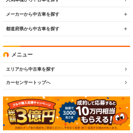
メーカーから中古車を探す
都道府県から中古車を探す
メニュー
エリアから中古車を探す
カーセンサートップへ