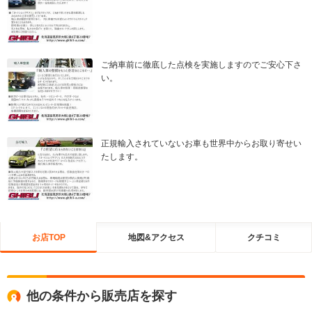
ご納車前に徹底した点検を実施しますのでご安心下さ
い。
正規輸入されていないお車も世界中からお取り寄せい
たします。
お店TOP
地図&アクセス
クチコミ
他の条件から販売店を探す