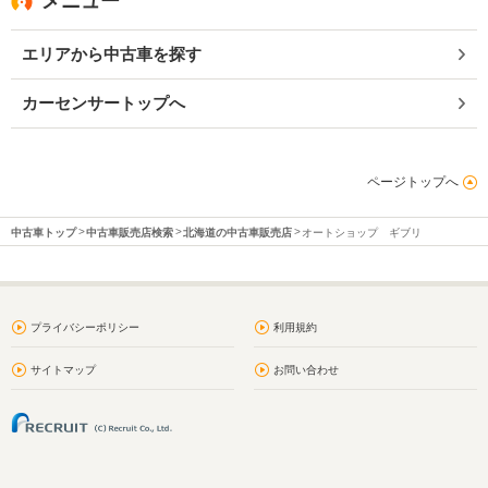
メニュー
エリアから中古車を探す
カーセンサートップへ
ページトップへ
中古車トップ
中古車販売店検索
北海道の中古車販売店
オートショップ ギブリ
プライバシーポリシー
利用規約
サイトマップ
お問い合わせ