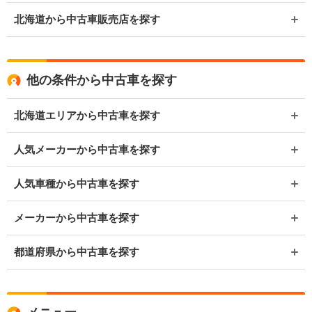
北海道から中古車販売店を探す
他の条件から中古車を探す
北海道エリアから中古車を探す
人気メーカーから中古車を探す
人気車種から中古車を探す
メーカーから中古車を探す
都道府県から中古車を探す