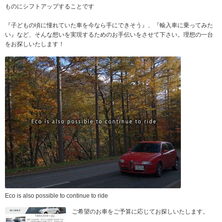
ものにシフトアップすることです
『子どもの頃に憧れていた車を今なら手にできそう』、『輸入車に乗ってみた
い』など、そんな想いを実現するためのお手伝いをさせて下さい。理想の一台
をお探しいたします！
Eco is also possible to continue to ride
ご希望のお車をご予算に応じてお探しいたします。