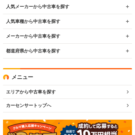
人気メーカーから中古車を探す
人気車種から中古車を探す
メーカーから中古車を探す
都道府県から中古車を探す
メニュー
エリアから中古車を探す
カーセンサートップへ