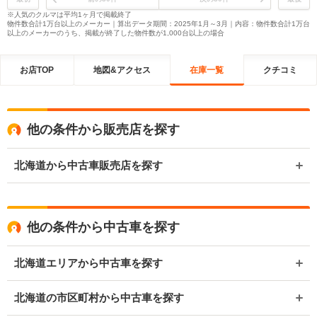
※人気のクルマは平均1ヶ月で掲載終了
物件数合計1万台以上のメーカー｜算出データ期間：2025年1月～3月｜内容：物件数合計1万台
以上のメーカーのうち、掲載が終了した物件数が1,000台以上の場合
お店TOP
地図&アクセス
在庫一覧
クチコミ
他の条件から販売店を探す
北海道から中古車販売店を探す
他の条件から中古車を探す
北海道エリアから中古車を探す
北海道の市区町村から中古車を探す