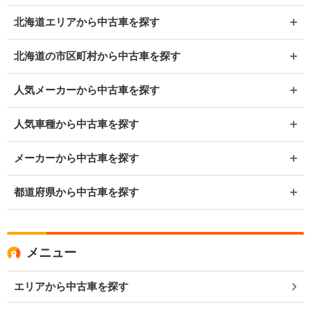
北海道エリアから中古車を探す
北海道の市区町村から中古車を探す
人気メーカーから中古車を探す
人気車種から中古車を探す
メーカーから中古車を探す
都道府県から中古車を探す
メニュー
エリアから中古車を探す