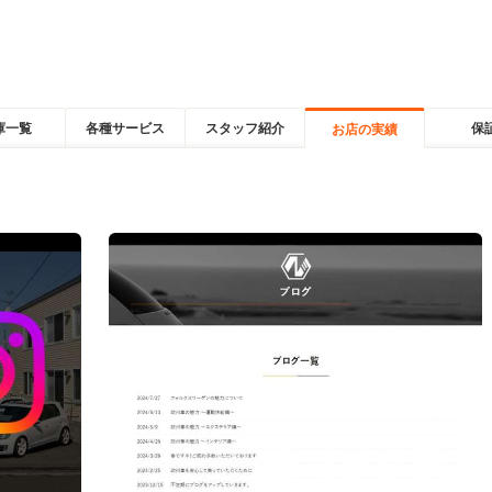
庫一覧
各種サービス
スタッフ紹介
保
お店の実績