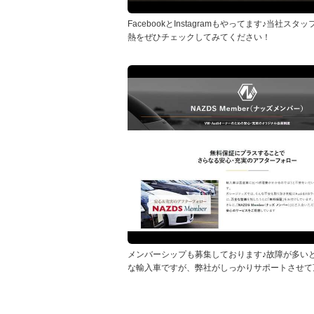
FacebookとInstagramもやってます♪当社スタ
熱をぜひチェックしてみてください！
メンバーシップも募集しております♪故障が多い
な輸入車ですが、弊社がしっかりサポートさせて