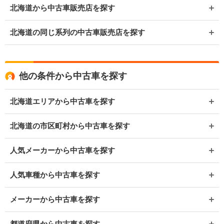
北海道から中古車販売店を探す
北海道の同じ系列の中古車販売店を探す
他の条件から中古車を探す
北海道エリアから中古車を探す
北海道の市区町村から中古車を探す
人気メーカーから中古車を探す
人気車種から中古車を探す
メーカーから中古車を探す
都道府県から中古車を探す