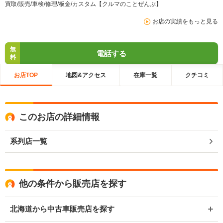
買取/販売/車検/修理/板金/カスタム【クルマのことぜんぶ】
お店の実績をもっと見る
無
電話する
料
お店TOP
地図&アクセス
在庫一覧
クチコミ
このお店の詳細情報
系列店一覧
他の条件から販売店を探す
北海道から中古車販売店を探す