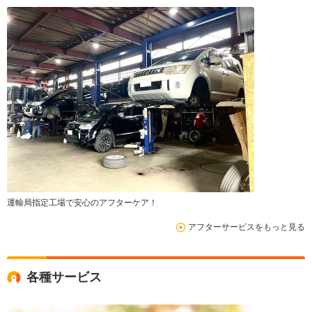
運輸局指定工場で安心のアフターケア！
アフターサービスをもっと見る
各種サービス