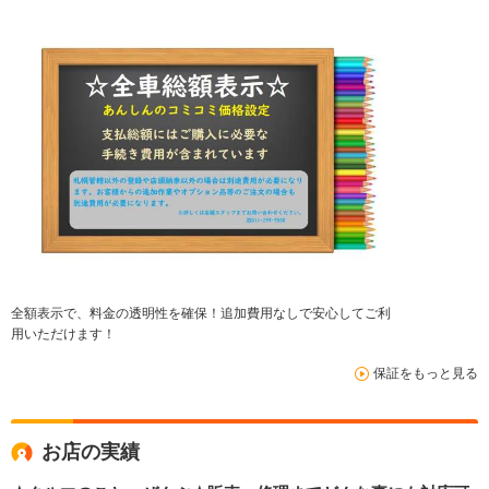
全額表示で、料金の透明性を確保！追加費用なしで安心してご利
用いただけます！
保証をもっと見る
お店の実績