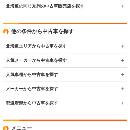
北海道の同じ系列の中古車販売店を探す
他の条件から中古車を探す
北海道エリアから中古車を探す
人気メーカーから中古車を探す
人気車種から中古車を探す
メーカーから中古車を探す
都道府県から中古車を探す
メニュー