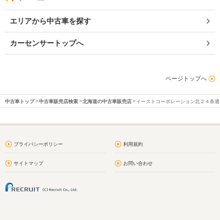
エリアから中古車を探す
カーセンサートップへ
ページトップへ
中古車トップ
中古車販売店検索
北海道の中古車販売店
イーストコーポレーション北２４条通
プライバシーポリシー
利用規約
サイトマップ
お問い合わせ