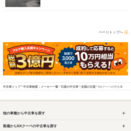
ページトップへ
中古車トップ
中古車検索：メーカー一覧
日産の中古車
全国の日産
NXクーペの中古車
他の車種から中古車を探す
装備からNXクーペの中古車を探す