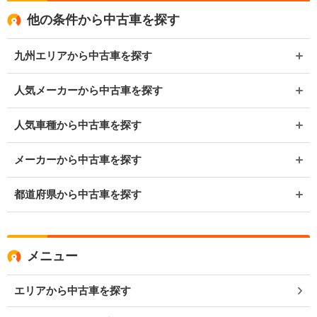
他の条件から中古車を探す
九州エリアから中古車を探す
人気メーカーから中古車を探す
人気車種から中古車を探す
メーカーから中古車を探す
都道府県から中古車を探す
メニュー
エリアから中古車を探す