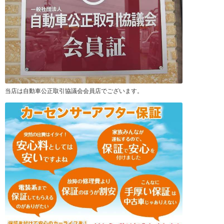
当店は自動車公正取引協議会会員店でございます。