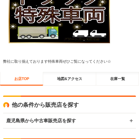
弊社に取り揃えております特殊車両ぜひご覧になってください☆
お店TOP
地図&アクセス
在庫一覧
他の条件から販売店を探す
鹿児島県から中古車販売店を探す