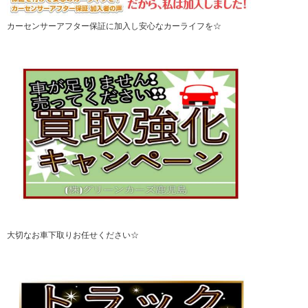
カーセンサーアフター保証に加入し安心なカーライフを☆
大切なお車下取りお任せください☆