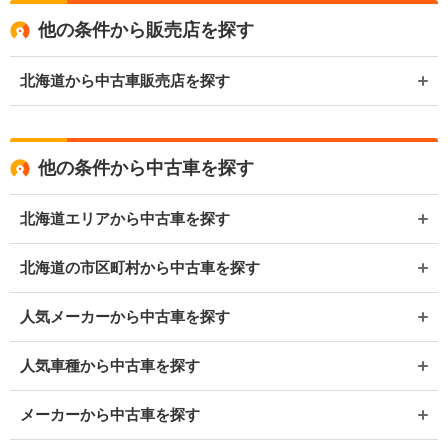
他の条件から販売店を探す
北海道から中古車販売店を探す
他の条件から中古車を探す
北海道エリアから中古車を探す
北海道の市区町村から中古車を探す
人気メーカーから中古車を探す
人気車種から中古車を探す
メーカーから中古車を探す