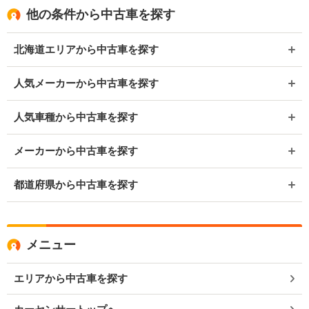
他の条件から中古車を探す
北海道エリアから中古車を探す
人気メーカーから中古車を探す
人気車種から中古車を探す
メーカーから中古車を探す
都道府県から中古車を探す
メニュー
エリアから中古車を探す