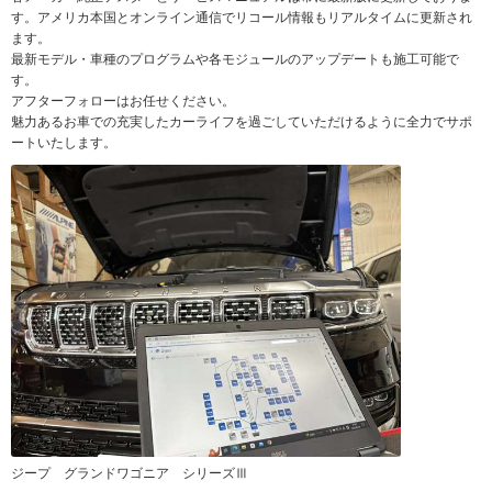
す。アメリカ本国とオンライン通信でリコール情報もリアルタイムに更新され
ます。
最新モデル・車種のプログラムや各モジュールのアップデートも施工可能で
す。
アフターフォローはお任せください。
魅力あるお車での充実したカーライフを過ごしていただけるように全力でサポ
ートいたします。
ジープ グランドワゴニア シリーズⅢ