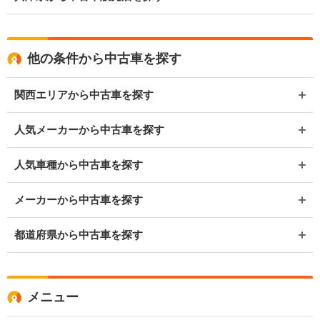
他の条件から中古車を探す
関西エリアから中古車を探す
人気メーカーから中古車を探す
人気車種から中古車を探す
メーカーから中古車を探す
都道府県から中古車を探す
メニュー