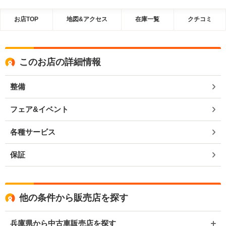
お店TOP
地図&アクセス
在庫一覧
クチコミ
このお店の詳細情報
整備
フェア&イベント
各種サービス
保証
他の条件から販売店を探す
兵庫県から中古車販売店を探す