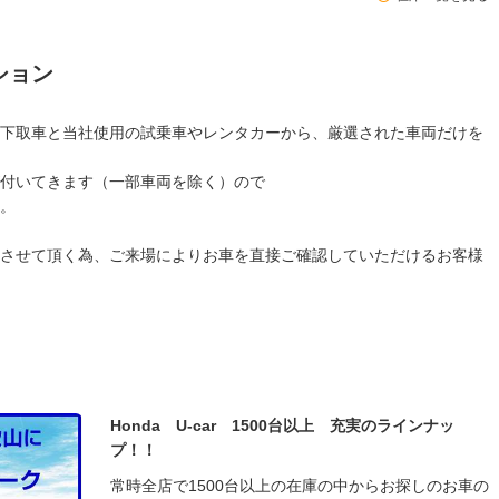
ション
下取車と当社使用の試乗車やレンタカーから、厳選された車両だけを
付いてきます（一部車両を除く）ので
。
させて頂く為、ご来場によりお車を直接ご確認していただけるお客様
Honda U-car 1500台以上 充実のラインナッ
プ！！
常時全店で1500台以上の在庫の中からお探しのお車の