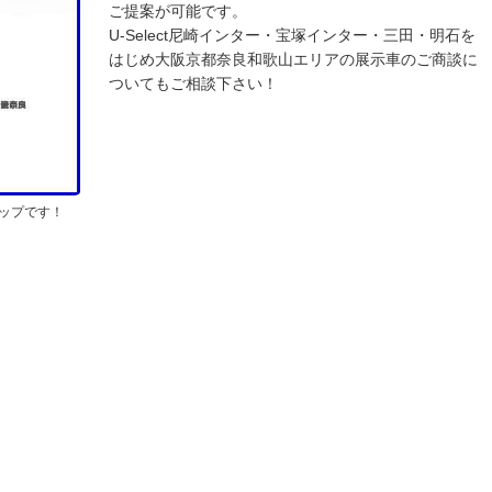
ご提案が可能です。
U-Select尼崎インター・宝塚インター・三田・明石を
はじめ大阪京都奈良和歌山エリアの展示車のご商談に
ついてもご相談下さい！
ップです！