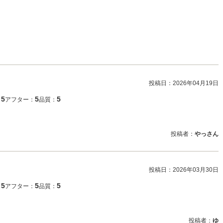
投稿日：
2026年04月19日
5
5
5
：
アフター：
品質：
投稿者：
やっさん
投稿日：
2026年03月30日
5
5
5
：
アフター：
品質：
投稿者：
ゆ