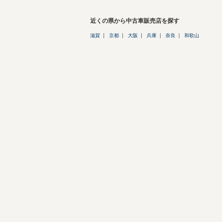
近くの県から中古車販売店を探す
滋賀
京都
大阪
兵庫
奈良
和歌山