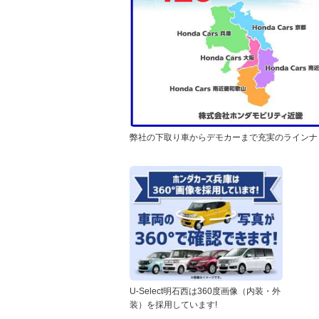
弊社の下取り車からデモカーまで充実のラインナ
U-Select明石西は360度画像（内装・外
装）を採用しています!