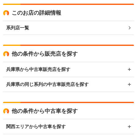
このお店の詳細情報
系列店一覧
他の条件から販売店を探す
兵庫県から中古車販売店を探す
兵庫県の同じ系列の中古車販売店を探す
他の条件から中古車を探す
関西エリアから中古車を探す