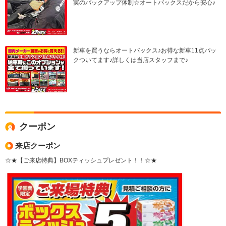
実のバックアップ体制☆オートバックスだから安心♪
新車を買うならオートバックス♪お得な新車11点パッ
クついてます♪詳しくは当店スタッフまで♪
クーポン
来店クーポン
☆★【ご来店特典】BOXティッシュプレゼント！！☆★