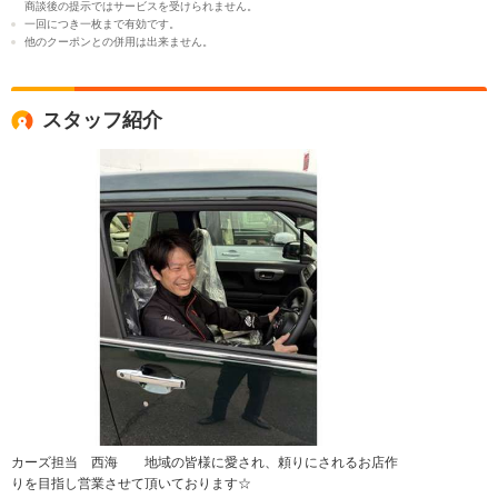
商談後の提示ではサービスを受けられません。
一回につき一枚まで有効です。
他のクーポンとの併用は出来ません。
スタッフ紹介
カーズ担当 西海 地域の皆様に愛され、頼りにされるお店作
りを目指し営業させて頂いております☆