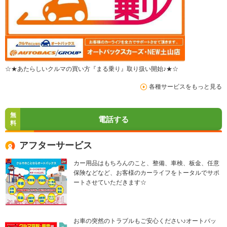
☆★あたらしいクルマの買い方『まる乗り』取り扱い開始♪★☆
各種サービスをもっと見る
無
電話する
料
アフターサービス
カー用品はもちろんのこと、整備、車検、板金、任意
保険などなど、お客様のカーライフをトータルでサポ
ートさせていただきます☆
お車の突然のトラブルもご安心ください♪オートバッ