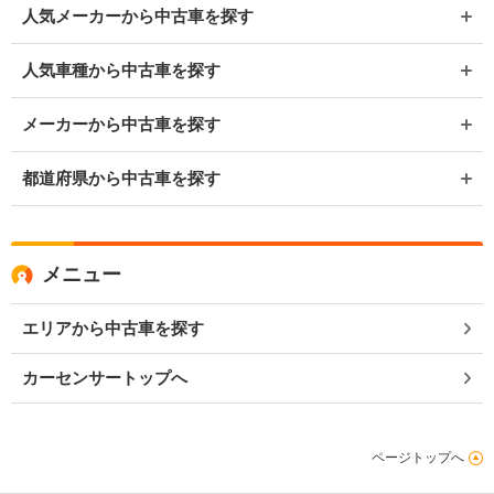
人気メーカーから中古車を探す
人気車種から中古車を探す
メーカーから中古車を探す
都道府県から中古車を探す
メニュー
エリアから中古車を探す
カーセンサートップへ
ページトップへ