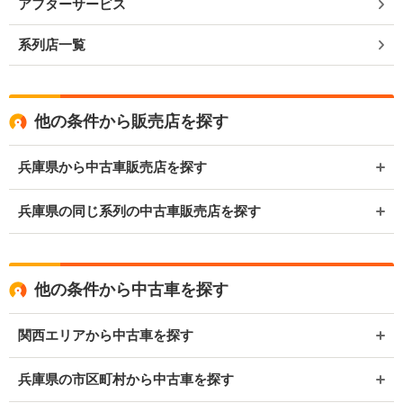
アフターサービス
系列店一覧
他の条件から販売店を探す
兵庫県から中古車販売店を探す
兵庫県の同じ系列の中古車販売店を探す
他の条件から中古車を探す
関西エリアから中古車を探す
兵庫県の市区町村から中古車を探す