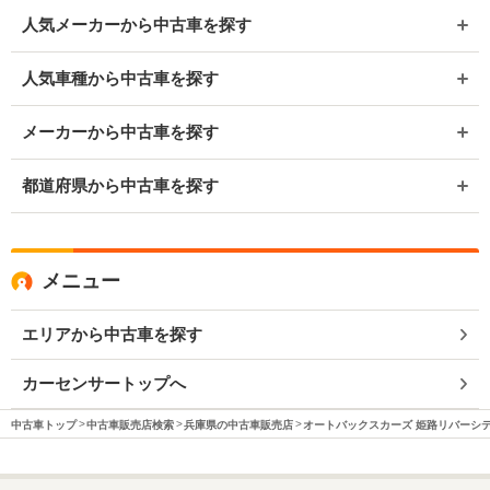
人気メーカーから中古車を探す
人気車種から中古車を探す
メーカーから中古車を探す
都道府県から中古車を探す
メニュー
エリアから中古車を探す
カーセンサートップへ
中古車トップ
中古車販売店検索
兵庫県の中古車販売店
オートバックスカーズ 姫路リバーシ