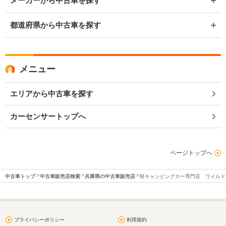
メーカーから中古車を探す
都道府県から中古車を探す
メニュー
エリアから中古車を探す
カーセンサートップへ
ページトップへ
中古車トップ
中古車販売店検索
兵庫県の中古車販売店
軽キャンピングカー専門店 ワイルド
プライバシーポリシー
利用規約