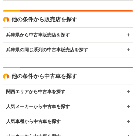
他の条件から販売店を探す
兵庫県から中古車販売店を探す
兵庫県の同じ系列の中古車販売店を探す
他の条件から中古車を探す
関西エリアから中古車を探す
人気メーカーから中古車を探す
人気車種から中古車を探す