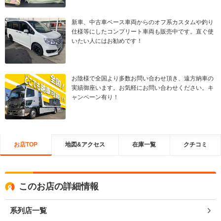
新車、中古車ベース車両からのオフ系カスタムや釣り
仕様等にしたコンプリート車両も販売中です。直ぐ使
いたい人にはお勧めです！
お陰様で全国より多数お問い合わせ頂き、遠方納車の
実績御座います。お気軽にお問い合わせください。キ
ャンペーン有り！
お店TOP
地図&アクセス
在庫一覧
クチコミ
このお店の詳細情報
系列店一覧