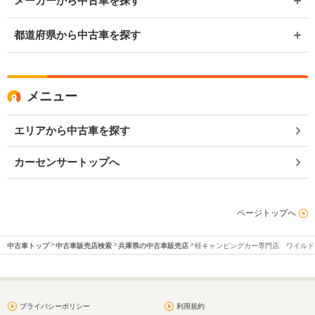
メーカーから中古車を探す
都道府県から中古車を探す
メニュー
エリアから中古車を探す
カーセンサートップへ
ページトップへ
中古車トップ
中古車販売店検索
兵庫県の中古車販売店
軽キャンピングカー専門店 ワイルド
プライバシーポリシー
利用規約