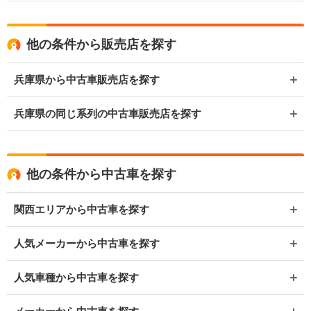
他の条件から販売店を探す
兵庫県から中古車販売店を探す
兵庫県の同じ系列の中古車販売店を探す
他の条件から中古車を探す
関西エリアから中古車を探す
人気メーカーから中古車を探す
人気車種から中古車を探す