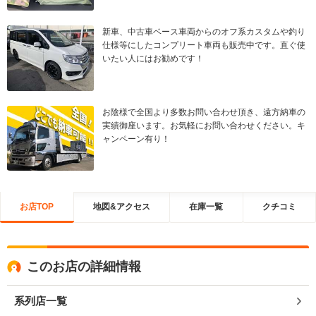
新車、中古車ベース車両からのオフ系カスタムや釣り
仕様等にしたコンプリート車両も販売中です。直ぐ使
いたい人にはお勧めです！
お陰様で全国より多数お問い合わせ頂き、遠方納車の
実績御座います。お気軽にお問い合わせください。キ
ャンペーン有り！
お店TOP
地図&アクセス
在庫一覧
クチコミ
このお店の詳細情報
系列店一覧