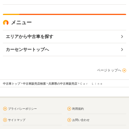
メニュー
エリアから中古車を探す
カーセンサートップへ
ページトップへ
中古車トップ
中古車販売店検索
兵庫県の中古車販売店
Ｃａｒ Ｌｉｎｅ
プライバシーポリシー
利用規約
サイトマップ
お問い合わせ