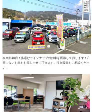
在庫約40台！多彩なラインナップのお車を展示しております！在
庫にないお車もお探しさせて頂きます。注文販売もご相談くださ
い！