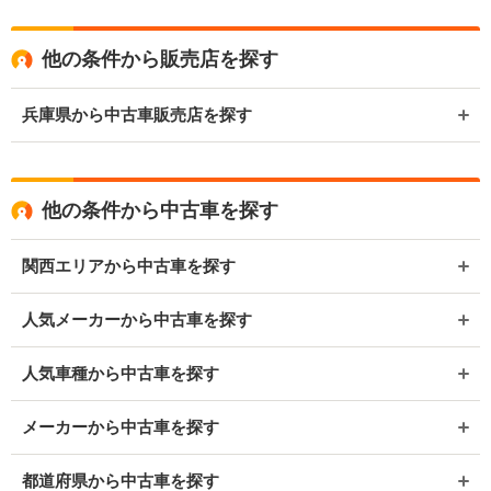
他の条件から販売店を探す
兵庫県から中古車販売店を探す
他の条件から中古車を探す
関西エリアから中古車を探す
人気メーカーから中古車を探す
人気車種から中古車を探す
メーカーから中古車を探す
都道府県から中古車を探す