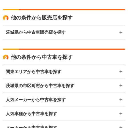
他の条件から販売店を探す
茨城県から中古車販売店を探す
他の条件から中古車を探す
関東エリアから中古車を探す
茨城県の市区町村から中古車を探す
人気メーカーから中古車を探す
人気車種から中古車を探す
メーカーから中古車を探す