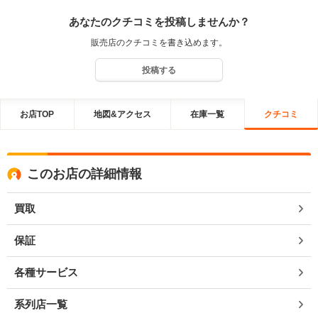
あなたのクチコミを投稿しませんか？
販売店のクチコミを書き込めます。
投稿する
お店TOP
地図&アクセス
在庫一覧
クチコミ
このお店の詳細情報
買取
保証
各種サービス
系列店一覧