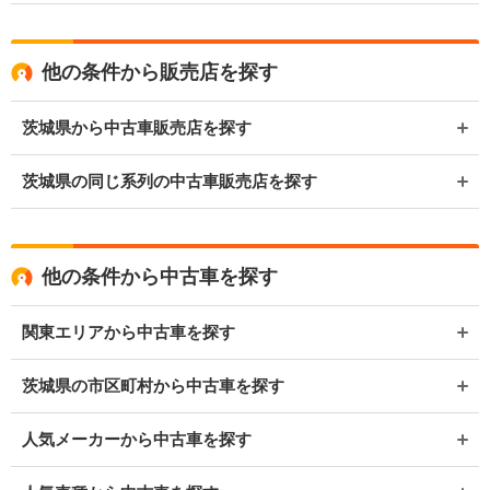
他の条件から販売店を探す
茨城県から中古車販売店を探す
茨城県の同じ系列の中古車販売店を探す
他の条件から中古車を探す
関東エリアから中古車を探す
茨城県の市区町村から中古車を探す
人気メーカーから中古車を探す