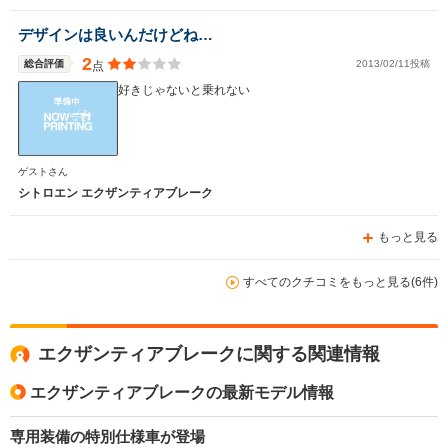
デザインは良いんだけどね…
2
総合評価
2013/02/11投稿
点
好きじゃないと乗れない
ゲストさん
シトロエン エクザンティアブレーク
もっと見る
すべてのクチコミをもっと見る(6件)
エクザンティアブレークに関する関連情報
エクザンティアブレークの最新モデル情報
専用装備の特別仕様車が登場