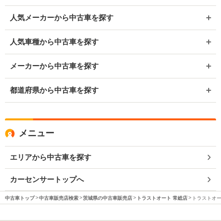
人気メーカーから中古車を探す
人気車種から中古車を探す
メーカーから中古車を探す
都道府県から中古車を探す
メニュー
エリアから中古車を探す
カーセンサートップへ
中古車トップ
中古車販売店検索
茨城県の中古車販売店
トラストオート 常総店
トラストオー