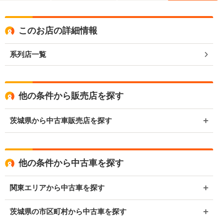
このお店の詳細情報
系列店一覧
他の条件から販売店を探す
茨城県から中古車販売店を探す
他の条件から中古車を探す
関東エリアから中古車を探す
茨城県の市区町村から中古車を探す