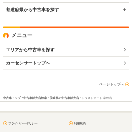
都道府県から中古車を探す
メニュー
エリアから中古車を探す
カーセンサートップへ
ページトップへ
中古車トップ
中古車販売店検索
茨城県の中古車販売店
トラストオート 常総店
プライバシーポリシー
利用規約