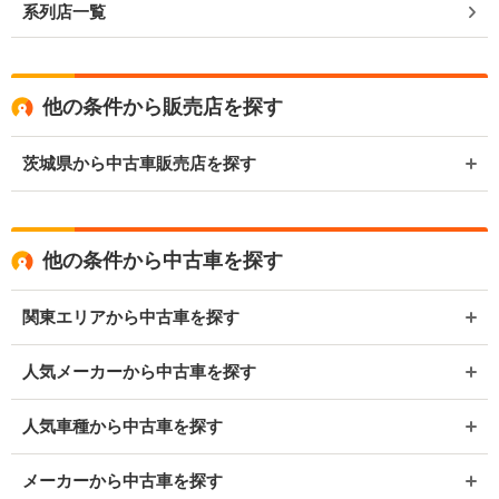
系列店一覧
他の条件から販売店を探す
茨城県から中古車販売店を探す
他の条件から中古車を探す
関東エリアから中古車を探す
人気メーカーから中古車を探す
人気車種から中古車を探す
メーカーから中古車を探す