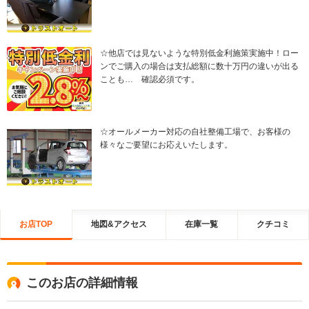
☆他店では見ないような特別低金利施策実施中！ロー
ンでご購入の場合は支払総額に数十万円の違いが出る
ことも… 確認必須です。
☆オールメーカー対応の自社整備工場で、お客様の
様々なご要望にお応えいたします。
お店TOP
地図&アクセス
在庫一覧
クチコミ
このお店の詳細情報