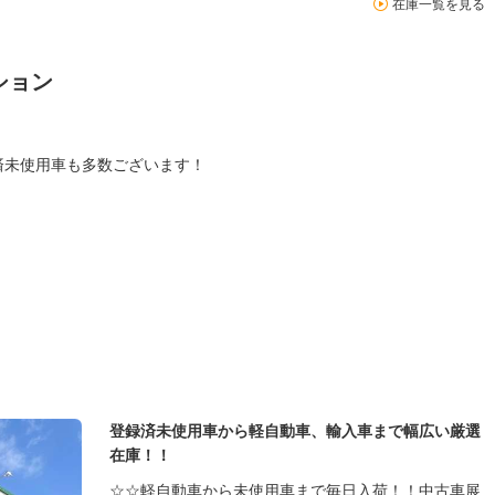
在庫一覧を見る
ション
済未使用車も多数ございます！
登録済未使用車から軽自動車、輸入車まで幅広い厳選
在庫！！
☆☆軽自動車から未使用車まで毎日入荷！！中古車展