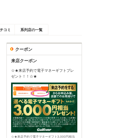
チコミ
系列店の一覧
クーポン
来店クーポン
☆★来店予約で電子マネーギフトプレ
ゼント！！☆★
☆★来店予約で電子マネーギフト3,000円相当