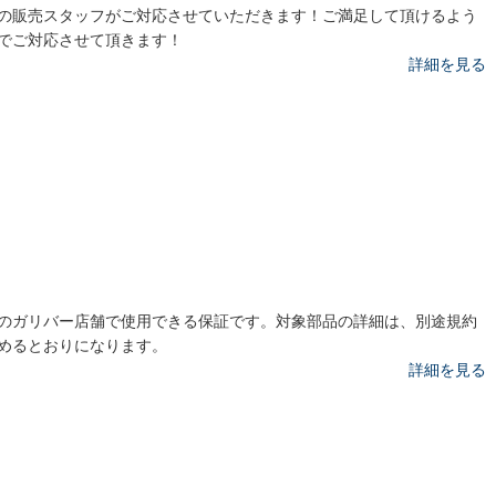
の販売スタッフがご対応させていただきます！ご満足して頂けるよう
でご対応させて頂きます！
詳細を見る
のガリバー店舗で使用できる保証です。対象部品の詳細は、別途規約
めるとおりになります。
詳細を見る