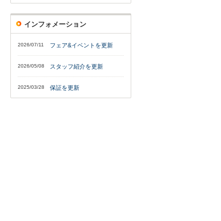
インフォメーション
2026/07/11
フェア&イベントを更新
2026/05/08
スタッフ紹介を更新
2025/03/28
保証を更新