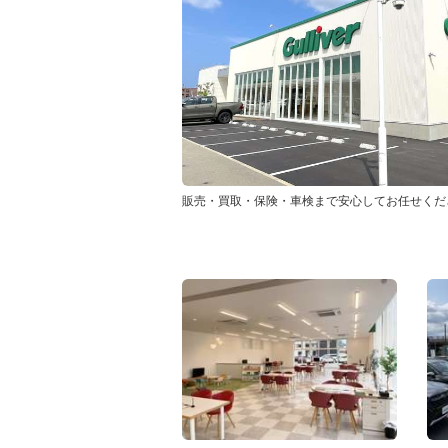
販売・買取・保険・車検まで安心してお任せくだ