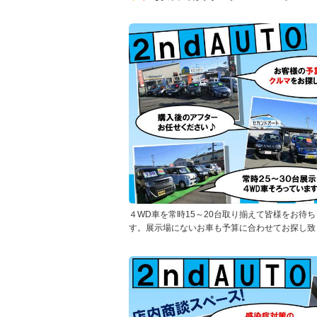
４WD車を常時15～20台取り揃えて皆様をお待
す。展示場にないお車も予算に合わせてお探し致