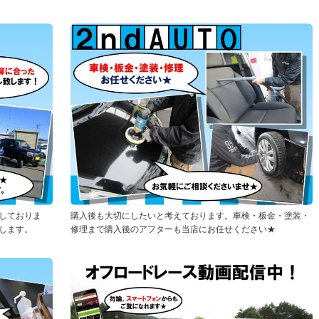
ちしておりま
購入後も大切にしたいと考えております。車検・板金・塗装・
します。
修理まで購入後のアフターも当店にお任せください★