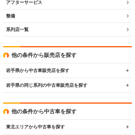
アフターサービス
整備
系列店一覧
他の条件から販売店を探す
岩手県から中古車販売店を探す
岩手県の同じ系列の中古車販売店を探す
他の条件から中古車を探す
東北エリアから中古車を探す