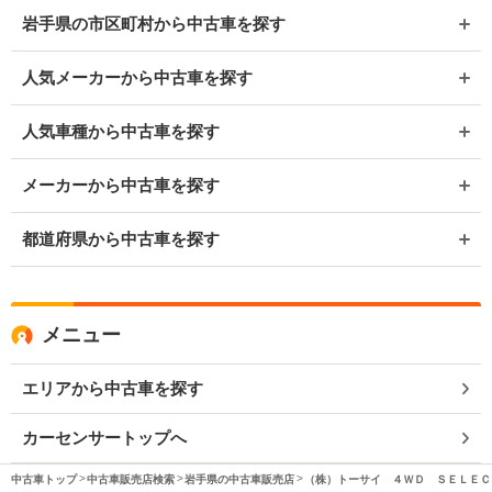
岩手県の市区町村から中古車を探す
人気メーカーから中古車を探す
人気車種から中古車を探す
メーカーから中古車を探す
都道府県から中古車を探す
メニュー
エリアから中古車を探す
カーセンサートップへ
中古車トップ
中古車販売店検索
岩手県の中古車販売店
（株）トーサイ ４ＷＤ ＳＥＬＥＣ