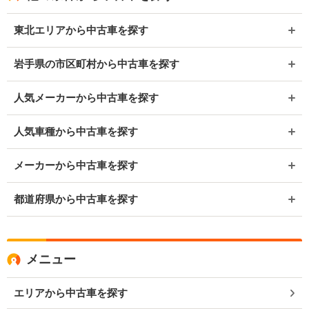
東北エリアから中古車を探す
岩手県の市区町村から中古車を探す
人気メーカーから中古車を探す
人気車種から中古車を探す
メーカーから中古車を探す
都道府県から中古車を探す
メニュー
エリアから中古車を探す