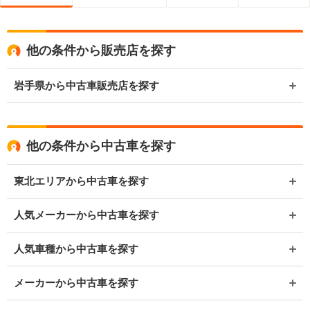
他の条件から販売店を探す
岩手県から中古車販売店を探す
他の条件から中古車を探す
東北エリアから中古車を探す
人気メーカーから中古車を探す
人気車種から中古車を探す
メーカーから中古車を探す