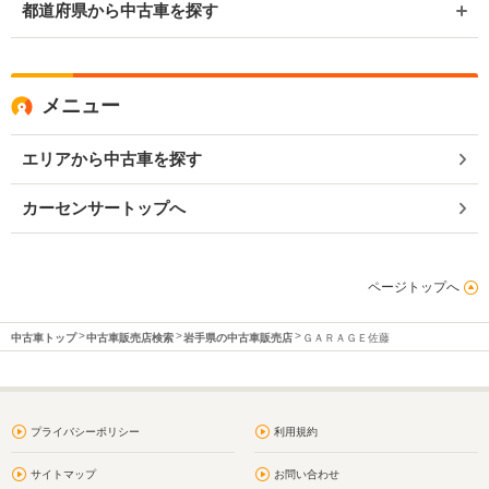
都道府県から中古車を探す
メニュー
エリアから中古車を探す
カーセンサートップへ
ページトップへ
中古車トップ
中古車販売店検索
岩手県の中古車販売店
ＧＡＲＡＧＥ佐藤
プライバシーポリシー
利用規約
サイトマップ
お問い合わせ