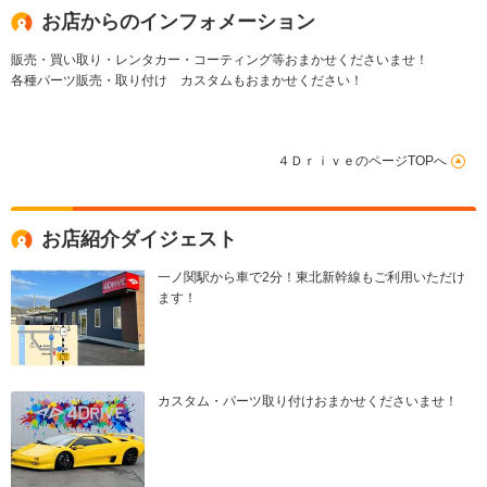
お店からのインフォメーション
販売・買い取り・レンタカー・コーティング等おまかせくださいませ！
各種パーツ販売・取り付け カスタムもおまかせください！
４ＤｒｉｖｅのページTOPへ
お店紹介ダイジェスト
一ノ関駅から車で2分！東北新幹線もご利用いただけ
ます！
カスタム・パーツ取り付けおまかせくださいませ！