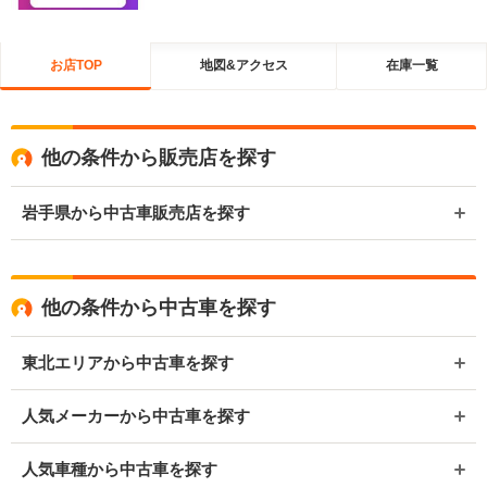
お店TOP
地図&アクセス
在庫一覧
他の条件から販売店を探す
岩手県から中古車販売店を探す
他の条件から中古車を探す
東北エリアから中古車を探す
人気メーカーから中古車を探す
人気車種から中古車を探す