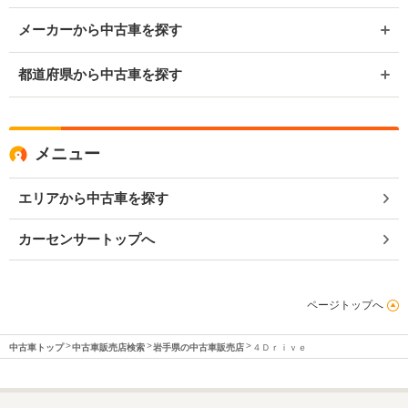
メーカーから中古車を探す
都道府県から中古車を探す
メニュー
エリアから中古車を探す
カーセンサートップへ
ページトップへ
中古車トップ
中古車販売店検索
岩手県の中古車販売店
４Ｄｒｉｖｅ