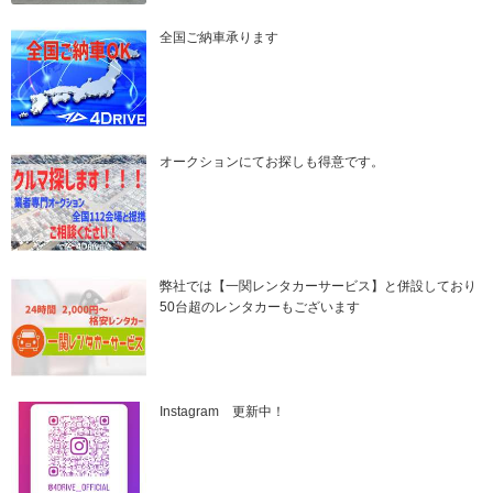
全国ご納車承ります
オークションにてお探しも得意です。
弊社では【一関レンタカーサービス】と併設しており
50台超のレンタカーもございます
Instagram 更新中！