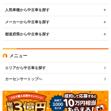
人気車種から中古車を探す
メーカーから中古車を探す
都道府県から中古車を探す
メニュー
エリアから中古車を探す
カーセンサートップへ