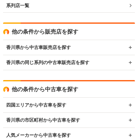
系列店一覧
他の条件から販売店を探す
香川県から中古車販売店を探す
香川県の同じ系列の中古車販売店を探す
他の条件から中古車を探す
四国エリアから中古車を探す
香川県の市区町村から中古車を探す
人気メーカーから中古車を探す