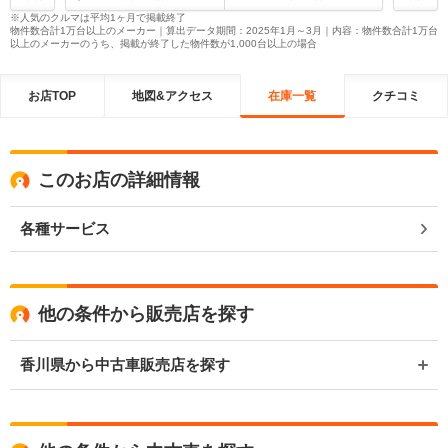
※人気のクルマは平均1ヶ月で掲載終了
物件数合計1万台以上のメーカー｜算出データ期間：2025年1月～3月｜内容：物件数合計1万台
以上のメーカーのうち、掲載が終了した物件数が1,000台以上の場合
お店TOP
地図&アクセス
在庫一覧
クチコミ
このお店の詳細情報
各種サービス
他の条件から販売店を探す
香川県から中古車販売店を探す