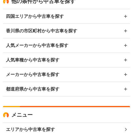
他の条件から中古車を探す
四国エリアから中古車を探す
香川県の市区町村から中古車を探す
人気メーカーから中古車を探す
人気車種から中古車を探す
メーカーから中古車を探す
都道府県から中古車を探す
メニュー
エリアから中古車を探す