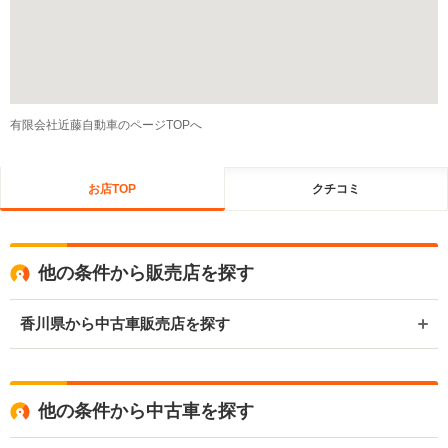
有限会社近藤自動車のページTOPへ
お店TOP
クチコミ
他の条件から販売店を探す
香川県から中古車販売店を探す
他の条件から中古車を探す