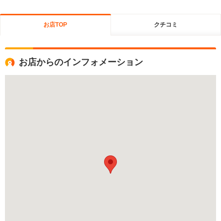
お店TOP
クチコミ
お店からのインフォメーション