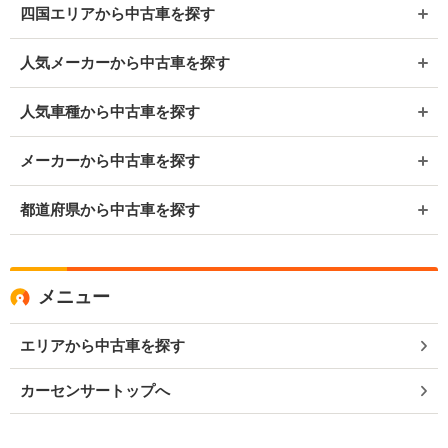
四国エリアから中古車を探す
人気メーカーから中古車を探す
人気車種から中古車を探す
メーカーから中古車を探す
都道府県から中古車を探す
メニュー
エリアから中古車を探す
カーセンサートップへ