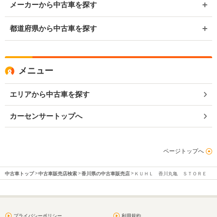
メーカーから中古車を探す
都道府県から中古車を探す
メニュー
エリアから中古車を探す
カーセンサートップへ
ページトップへ
中古車トップ
中古車販売店検索
香川県の中古車販売店
ＫＵＨＬ 香川丸亀 ＳＴＯＲＥ
プライバシーポリシー
利用規約