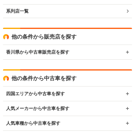
系列店一覧
他の条件から販売店を探す
香川県から中古車販売店を探す
他の条件から中古車を探す
四国エリアから中古車を探す
人気メーカーから中古車を探す
人気車種から中古車を探す