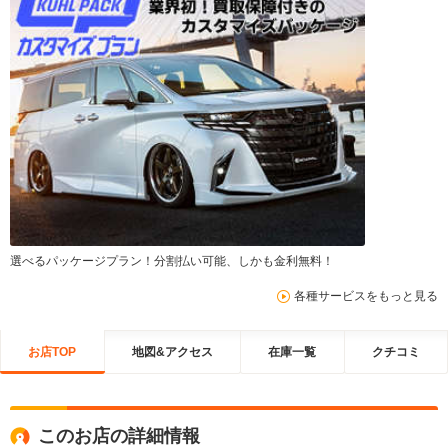
選べるパッケージプラン！分割払い可能、しかも金利無料！
各種サービスをもっと見る
お店TOP
地図&アクセス
在庫一覧
クチコミ
このお店の詳細情報