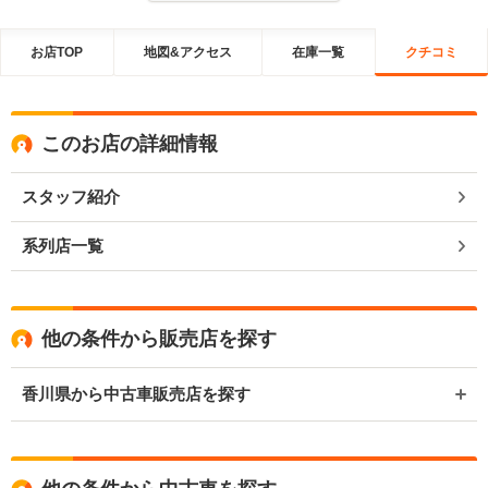
お店TOP
地図&アクセス
在庫一覧
クチコミ
このお店の詳細情報
スタッフ紹介
系列店一覧
他の条件から販売店を探す
香川県から中古車販売店を探す