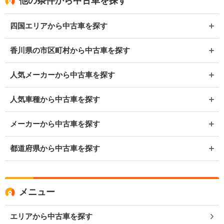
他の条件から中古車を探す
四国エリアから中古車を探す
香川県の市区町村から中古車を探す
人気メーカーから中古車を探す
人気車種から中古車を探す
メーカーから中古車を探す
都道府県から中古車を探す
メニュー
エリアから中古車を探す