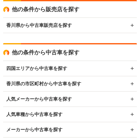
他の条件から販売店を探す
香川県から中古車販売店を探す
他の条件から中古車を探す
四国エリアから中古車を探す
香川県の市区町村から中古車を探す
人気メーカーから中古車を探す
人気車種から中古車を探す
メーカーから中古車を探す