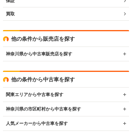
保証
買取
他の条件から販売店を探す
神奈川県から中古車販売店を探す
他の条件から中古車を探す
関東エリアから中古車を探す
神奈川県の市区町村から中古車を探す
人気メーカーから中古車を探す