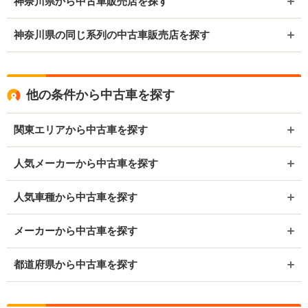
神奈川県から中古車販売店を探す
神奈川県の同じ系列の中古車販売店を探す
他の条件から中古車を探す
関東エリアから中古車を探す
人気メーカーから中古車を探す
人気車種から中古車を探す
メーカーから中古車を探す
都道府県から中古車を探す