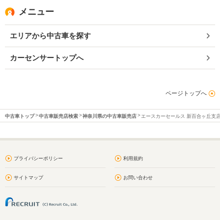
メニュー
エリアから中古車を探す
カーセンサートップへ
ページトップへ
中古車トップ
中古車販売店検索
神奈川県の中古車販売店
エースカーセールス 新百合ヶ丘支
プライバシーポリシー
利用規約
サイトマップ
お問い合わせ