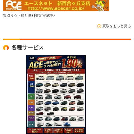
買取り☆下取り無料査定実施中♪
買取をもっと見る
各種サービス