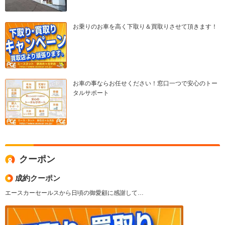
お乗りのお車を高く下取り＆買取りさせて頂きます！
お車の事ならお任せください！窓口一つで安心のトー
タルサポート
クーポン
成約クーポン
エースカーセールスから日頃の御愛顧に感謝して…