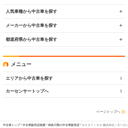
人気車種から中古車を探す
メーカーから中古車を探す
都道府県から中古車を探す
メニュー
エリアから中古車を探す
カーセンサートップへ
ページトップへ
中古車トップ
中古車販売店検索
神奈川県の中古車販売店
ＤＥＳＴＩＮＯ 横浜本社／モーガ