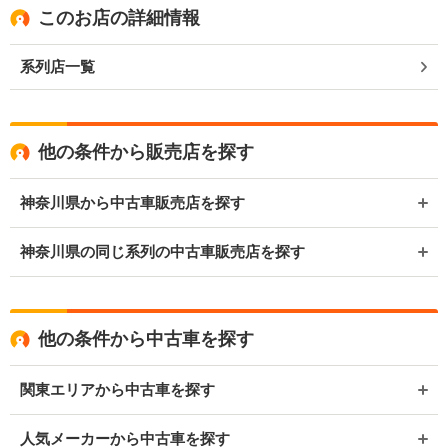
このお店の詳細情報
系列店一覧
他の条件から販売店を探す
神奈川県から中古車販売店を探す
神奈川県の同じ系列の中古車販売店を探す
他の条件から中古車を探す
関東エリアから中古車を探す
人気メーカーから中古車を探す