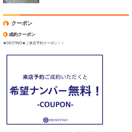
クーポン
成約クーポン
★DESTINO★ご来店予約クーポン！！