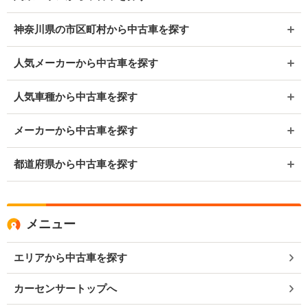
神奈川県の市区町村から中古車を探す
人気メーカーから中古車を探す
人気車種から中古車を探す
メーカーから中古車を探す
都道府県から中古車を探す
メニュー
エリアから中古車を探す
カーセンサートップへ