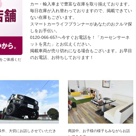
カー・輸入車まで豊富な在庫を取り揃えております。
毎日在庫が入れ替わっておりますので、掲載できてい
ない在庫もございます。
スマートカーライフプランナーがあなたのおクルマ探
しをお手伝い。
0120-066-657へ今すぐお電話を！「カーセンサーネ
ットを見た」とお伝えください。
掲載車両が売り切れになる場合もございます。お早目
のお電話、お待ちしております！
をご体感くだ
件1件、大切にお話しさせていただき
商談中、お子様の様子もみながらお話