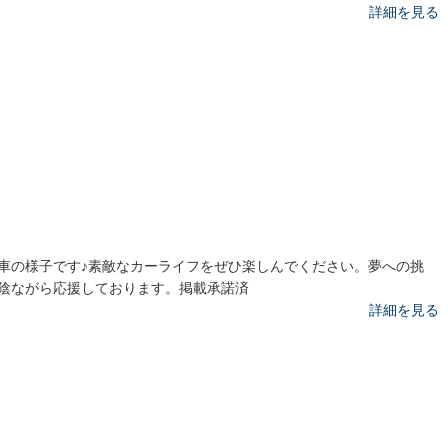
詳細を見る
車の様子です♪素敵なカーライフをぜひ楽しんでください。夢への挑
陰ながら応援しております。掲載承諾済
詳細を見る