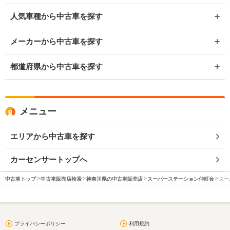
人気車種から中古車を探す
メーカーから中古車を探す
都道府県から中古車を探す
メニュー
エリアから中古車を探す
カーセンサートップへ
中古車トップ
中古車販売店検索
神奈川県の中古車販売店
スーパーステーション仲町台
スー
プライバシーポリシー
利用規約