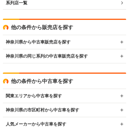
系列店一覧
他の条件から販売店を探す
神奈川県から中古車販売店を探す
神奈川県の同じ系列の中古車販売店を探す
他の条件から中古車を探す
関東エリアから中古車を探す
神奈川県の市区町村から中古車を探す
人気メーカーから中古車を探す