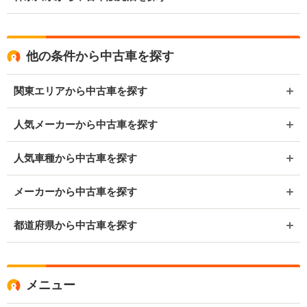
他の条件から中古車を探す
関東エリアから中古車を探す
人気メーカーから中古車を探す
人気車種から中古車を探す
メーカーから中古車を探す
都道府県から中古車を探す
メニュー