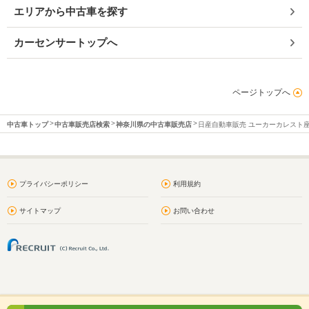
エリアから中古車を探す
カーセンサートップへ
ページトップへ
中古車トップ
中古車販売店検索
神奈川県の中古車販売店
日産自動車販売 ユーカーカレスト
プライバシーポリシー
利用規約
サイトマップ
お問い合わせ