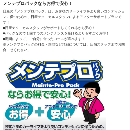
メンテプロパックならお得で安心！
日産の「メンテプロパック」は、お客様のサーライフをより良いコンディショ
ンに保つための、日産テクニカルスタッフによるアフターサポートプランで
す！
■日産テクニカルスタッフがサポートしてくれるから安心！
■パックなので１回ずつのメンテナンスを受けるよりもすごくお得！
■期間によって、ご自分に合ったコースが選べます！
※メンテプロパックの料金・期間など詳細については、店舗スタッフまでお問
合 せください。