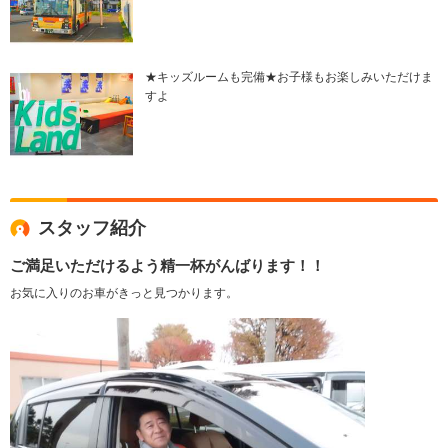
★キッズルームも完備★お子様もお楽しみいただけま
すよ
スタッフ紹介
ご満足いただけるよう精一杯がんばります！！
お気に入りのお車がきっと見つかります。