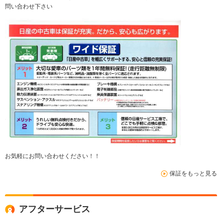
問い合わせ下さい
お気軽にお問い合わせください！！
保証をもっと見る
アフターサービス