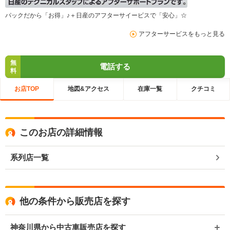
パックだから「お得」♪＋日産のアフターサイービスで「安心」☆
アフターサービスをもっと見る
無
電話する
料
お店TOP
地図&アクセス
在庫一覧
クチコミ
このお店の詳細情報
系列店一覧
他の条件から販売店を探す
神奈川県から中古車販売店を探す