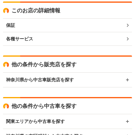
このお店の詳細情報
保証
各種サービス
他の条件から販売店を探す
神奈川県から中古車販売店を探す
他の条件から中古車を探す
関東エリアから中古車を探す