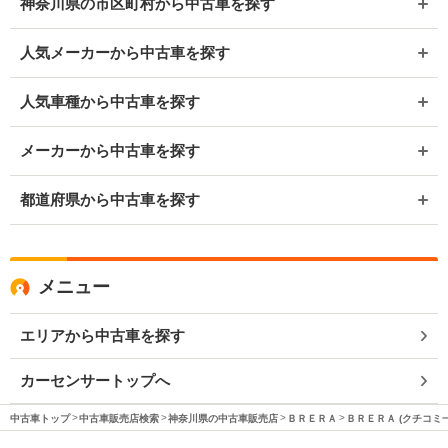
神奈川県の市区町村から中古車を探す
人気メーカーから中古車を探す
人気車種から中古車を探す
メーカーから中古車を探す
都道府県から中古車を探す
メニュー
エリアから中古車を探す
カーセンサートップへ
中古車トップ
中古車販売店検索
神奈川県の中古車販売店
ＢＲＥＲＡ
ＢＲＥＲＡ (クチコミ一