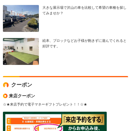
大きな展示場で沢山の車を比較して希望の車種を探し
てみませか？
絵本、ブロックなどお子様が飽きずに遊んでくれると
好評です。
クーポン
来店クーポン
☆★来店予約で電子マネーギフトプレゼント！！☆★