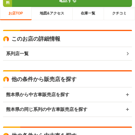
電話する
料
お店TOP
地図&アクセス
在庫一覧
クチコミ
このお店の詳細情報
系列店一覧
他の条件から販売店を探す
熊本県から中古車販売店を探す
熊本県の同じ系列の中古車販売店を探す