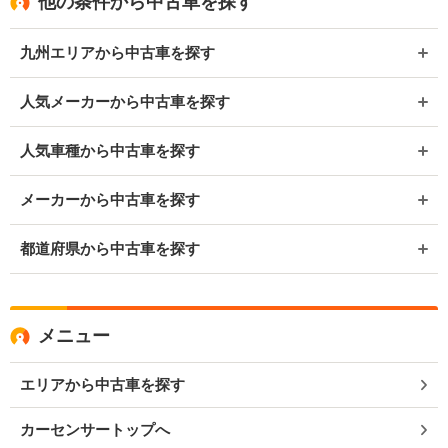
他の条件から中古車を探す
九州エリアから中古車を探す
人気メーカーから中古車を探す
人気車種から中古車を探す
メーカーから中古車を探す
都道府県から中古車を探す
メニュー
エリアから中古車を探す
カーセンサートップへ