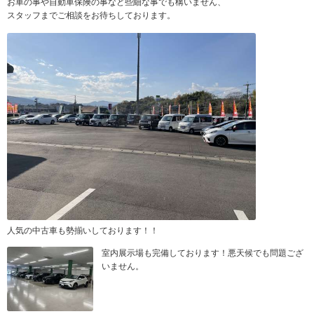
お車の事や自動車保険の事など些細な事でも構いません、
スタッフまでご相談をお待ちしております。
人気の中古車も勢揃いしております！！
室内展示場も完備しております！悪天候でも問題ござ
いません。