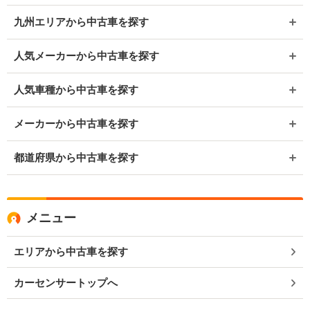
九州エリアから中古車を探す
人気メーカーから中古車を探す
人気車種から中古車を探す
メーカーから中古車を探す
都道府県から中古車を探す
メニュー
エリアから中古車を探す
カーセンサートップへ