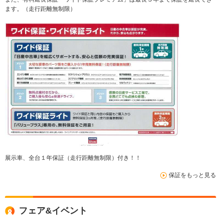
ます。（走行距離無制限）
展示車、全台１年保証（走行距離無制限）付き！！
保証をもっと見る
フェア&イベント