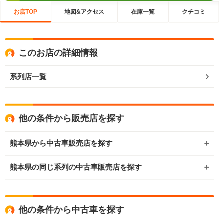
お店TOP
地図&アクセス
在庫一覧
クチコミ
このお店の詳細情報
系列店一覧
他の条件から販売店を探す
熊本県から中古車販売店を探す
熊本県の同じ系列の中古車販売店を探す
他の条件から中古車を探す