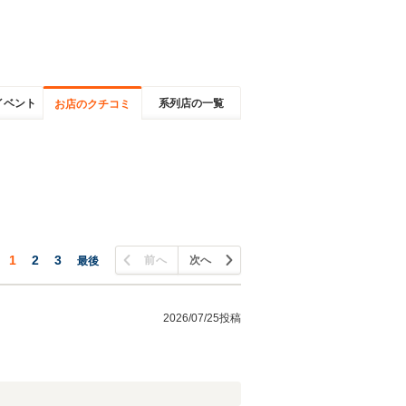
イベント
系列店の一覧
お店のクチコミ
1
2
3
前へ
次へ
最後
2026/07/25投稿