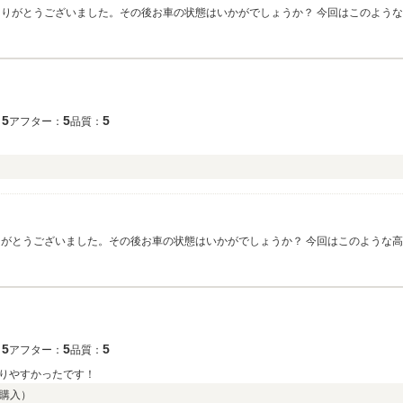
ありがとうございました。その後お車の状態はいかがでしょうか？ 今回はこのよう
立ち寄りください。 今後とも、どうぞ宜しくお願い致します。
5
5
5
：
アフター：
品質：
がとうございました。その後お車の状態はいかがでしょうか？ 今回はこのような
ち寄りください。 今後とも、どうぞ宜しくお願い致します。
5
5
5
：
アフター：
品質：
りやすかったです！
購入）