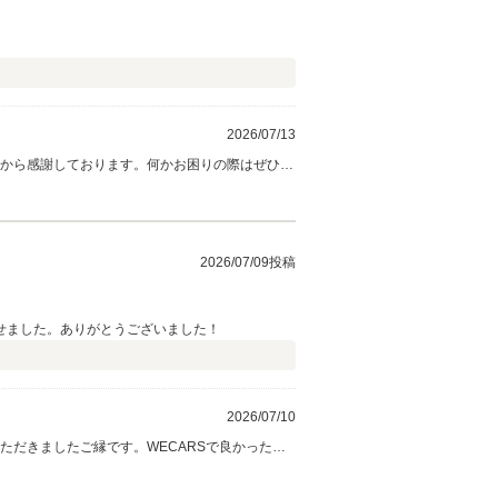
2026/07/13
心から感謝しております。何かお困りの際はぜひお
2026/07/09投稿
せました。ありがとうございました！
2026/07/10