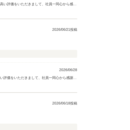
な高い評価をいただきまして、社員一同心から感謝
2026/06/21投稿
2026/06/28
高い評価をいただきまして、社員一同心から感謝し
2026/06/18投稿